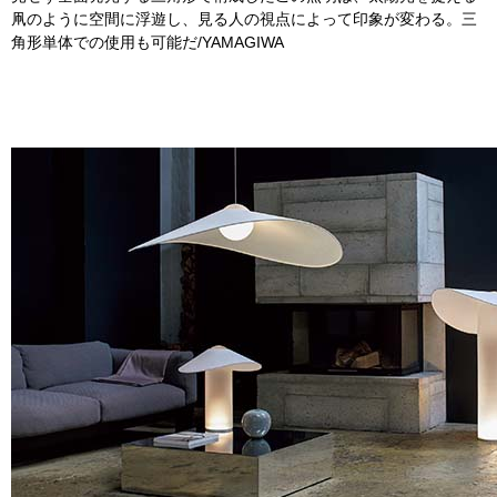
凧のように空間に浮遊し、見る人の視点によって印象が変わる。三
角形単体での使用も可能だ/YAMAGIWA