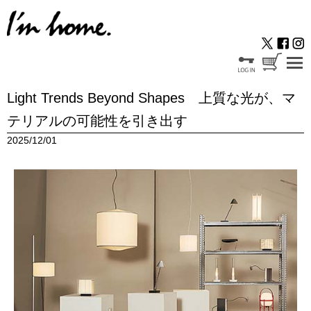
Light Trends Beyond Shapes 上質な光が、マ
テリアルの可能性を引き出す
2025/12/01