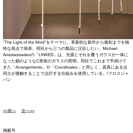
“The Light of the Mind”をテーマに、革新的な新作から復刻までを独
特な視点で発表。同社から三つの製品に注目したい。Michael
Anastassiadesの「LINKED」は、光源とそれを覆うガラスが一体に
なった鎖のようなC形状のガラスの照明。同社でこれまで手掛けて
きた「Arrangements」や「Coordinates」と同じく、器具にある点
同士が接触することで点灯する仕組みを使用している。/フロスジャ
パン
<<前へ
次へ>>
掲載号