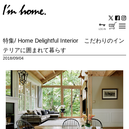
特集/ Home Delightful Interior こだわりのイン
テリアに囲まれて暮らす
2018/09/04