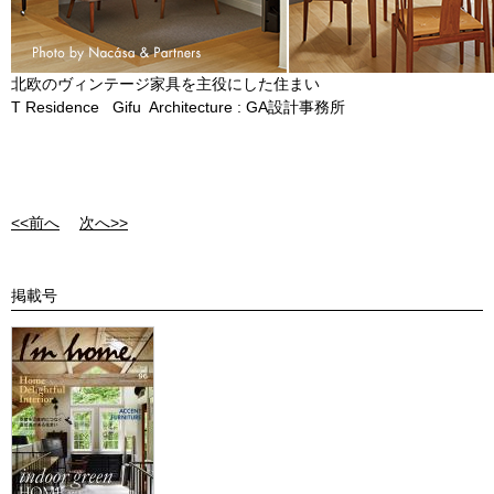
北欧のヴィンテージ家具を主役にした住まい
T Residence Gifu Architecture : GA設計事務所
<<前へ
次へ>>
掲載号