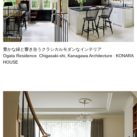
豊かな緑と響き合うクラシカルモダンなインテリア
Ogata Residence Chigasaki-shi, Kanagawa Architecture : KONARA
HOUSE