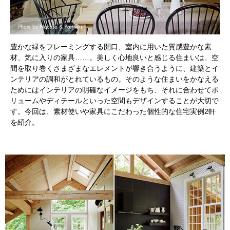
豊かな緑をフレーミングする開口、室内に用いた質感豊かな素
材、気に入りの家具……。美しく心地良いと感じる住まいは、空
間を取り巻くさまざまなエレメントが響き合うように、建築とイ
ンテリアの調和がとれているもの。そのような住まいをかなえる
ためにはインテリアの明確なイメージをもち、それに合わせてボ
リュームやディテールといった空間もデザインすることが大切で
す。今回は、素材使いや家具にこだわった個性的な住宅実例2軒
を紹介。