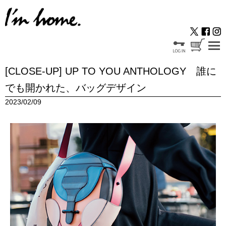
[CLOSE-UP] UP TO YOU ANTHOLOGY 誰に
でも開かれた、バッグデザイン
2023/02/09