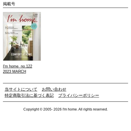
掲載号
I'm home. no.122
2023 MARCH
当サイトについて
お問い合わせ
特定商取引法に基づく表記
プライバシーポリシー
Copyright © 2005- 2026 I'm home. All rights reserved.