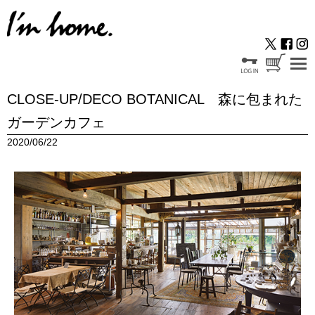
CLOSE-UP/DECO BOTANICAL 森に包まれた
ガーデンカフェ
2020/06/22