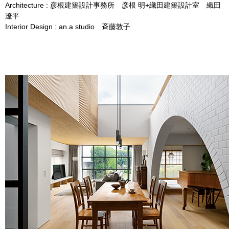
Architecture : 彦根建築設計事務所 彦根 明+織田建築設計室 織田
遼平
Interior Design : an.a studio 斉藤敦子