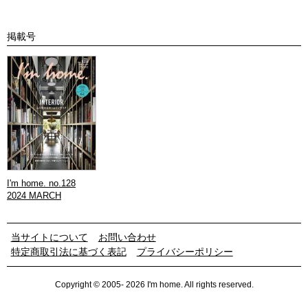
掲載号
I'm home. no.128
2024 MARCH
当サイトについて
お問い合わせ
特定商取引法に基づく表記
プライバシーポリシー
Copyright © 2005- 2026 I'm home. All rights reserved.