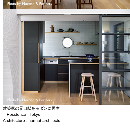
建築家の元自邸をモダンに再生
T Residence Tokyo
Architecture : hannat architects