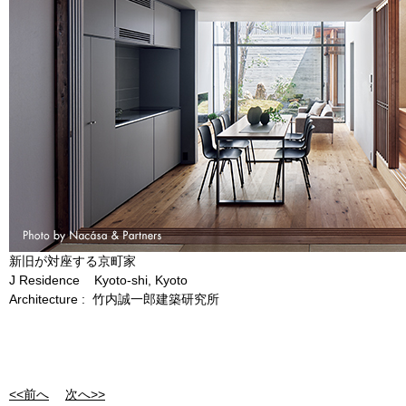
新旧が対座する京町家
J Residence Kyoto-shi, Kyoto
Architecture : 竹内誠一郎建築研究所
<<前へ
次へ>>