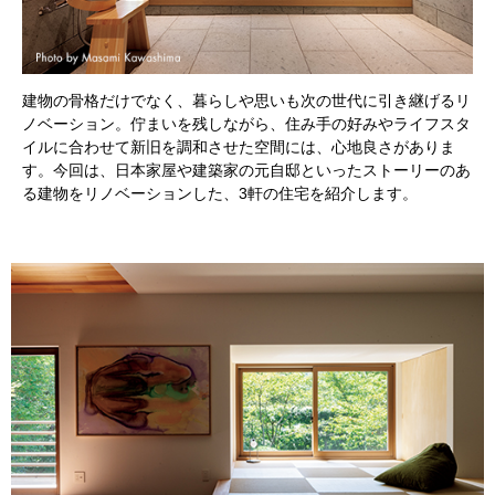
建物の骨格だけでなく、暮らしや思いも次の世代に引き継げるリ
ノベーション。佇まいを残しながら、住み手の好みやライフスタ
イルに合わせて新旧を調和させた空間には、心地良さがありま
す。今回は、日本家屋や建築家の元自邸といったストーリーのあ
る建物をリノベーションした、3軒の住宅を紹介します。