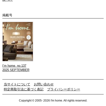
掲載号
I’m home. no.137
2025 SEPTEMBER
当サイトについて
お問い合わせ
特定商取引法に基づく表記
プライバシーポリシー
Copyright © 2005- 2026 I'm home. All rights reserved.