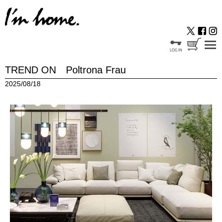
TREND ON Poltrona Frau
2025/08/18