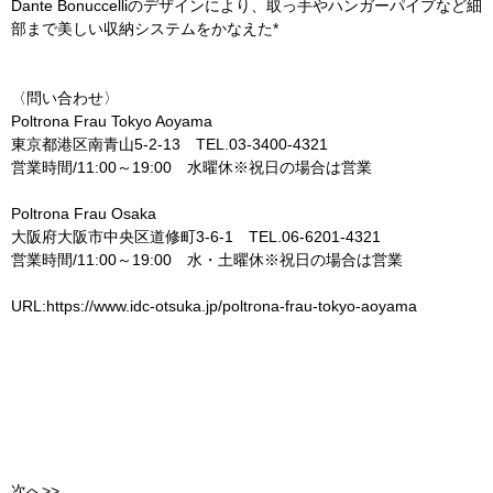
Dante Bonuccelliのデザインにより、取っ手やハンガーパイプなど細
部まで美しい収納システムをかなえた*
〈問い合わせ〉
Poltrona Frau Tokyo Aoyama
東京都港区南青山5-2-13 TEL.03-3400-4321
営業時間/11:00～19:00 水曜休※祝日の場合は営業
Poltrona Frau Osaka
大阪府大阪市中央区道修町3-6-1 TEL.06-6201-4321
営業時間/11:00～19:00 水・土曜休※祝日の場合は営業
URL:https://www.idc-otsuka.jp/poltrona-frau-tokyo-aoyama
次へ>>