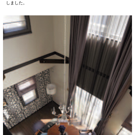
しました。