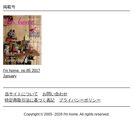
掲載号
I'm home. no.85 2017
January
当サイトについて
お問い合わせ
特定商取引法に基づく表記
プライバシーポリシー
Copyright © 2005- 2026 I'm home. All rights reserved.