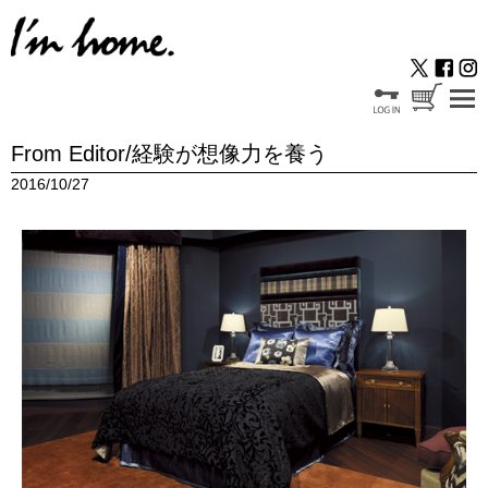
From Editor/経験が想像力を養う
2016/10/27