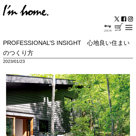
PROFESSIONAL’S INSIGHT 心地良い住まい
のつくり方
2023/01/23