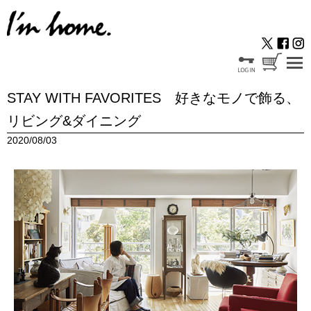
STAY WITH FAVORITES 好きなモノで飾る、
リビング&ダイニング
2020/08/03