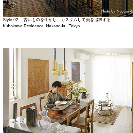
Style 02. 古いものを生かし、カスタムして美を追求する
Kubokawa Residence Nakano-ku, Tokyo