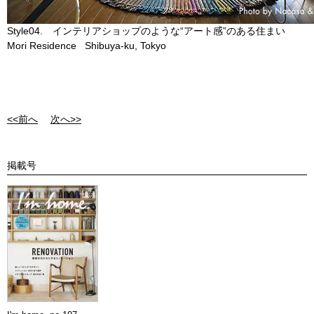
Style04. インテリアショップのような“アート感”のある住まい
Mori Residence Shibuya-ku, Tokyo
<<前へ
次へ>>
掲載号