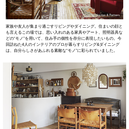
家族や友人が集まり過ごすリビングやダイニング。住まいの顔と
も言えるこの場では、思い入れのある家具やアート、照明器具な
どの“モノ”を用いて、住み手の個性を存分に表現したいもの。今
回訪ねた4人のインテリアのプロが暮らすリビング&ダイニング
は、自分らしさがあふれる素敵な“モノ”に彩られていました。