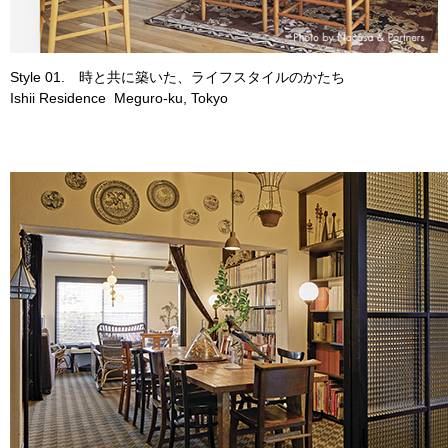
Style 01. 時と共に築いた、ライフスタイルのかたち
Ishii Residence Meguro-ku, Tokyo