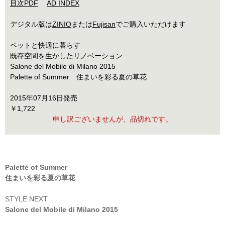
目次PDF
AD INDEX
デジタル版は
ZINIO
または
Fujisan
でご購入いただけます
ペットと快適に暮らす
既存空間を生かしたリノベーション
Salone del Mobile di Milano 2015
Palette of Summer 住まいを彩る夏の草花
2015年07月16日発売
￥1,722
申し訳ございませんが、品切れです。
Palette of Summer
住まいを彩る夏の草花
STYLE NEXT
Salone del Mobile di Milano 2015