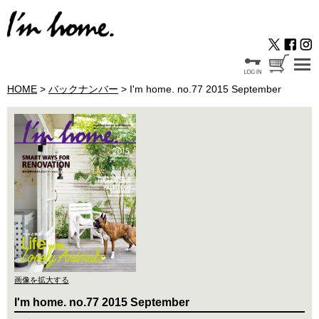
HOME
>
バックナンバー
> I'm home. no.77 2015 September
画像を拡大する
I'm home. no.77 2015 September