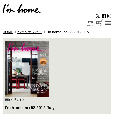
HOME
>
バックナンバー
> I'm home. no.58 2012 July
画像を拡大する
I'm home. no.58 2012 July