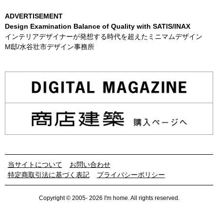
ADVERTISEMENT
Design Examination Balance of Quality with SATIS/INAX
インテリアデザイナーが発想する時代を超えたミニマムデザイン
M邸/水谷壮市デザイン事務所
当サイトについて
お問い合わせ
特定商取引法に基づく表記
プライバシーポリシー
Copyright © 2005- 2026 I'm home. All rights reserved.