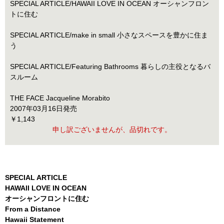
SPECIAL ARTICLE/HAWAII LOVE IN OCEAN オーシャンフロン
トに住む
SPECIAL ARTICLE/make in small 小さなスペースを豊かに住ま
う
SPECIAL ARTICLE/Featuring Bathrooms 暮らしの主役となるバ
スルーム
THE FACE Jacqueline Morabito
2007年03月16日発売
￥1,143
申し訳ございませんが、品切れです。
SPECIAL ARTICLE
HAWAII LOVE IN OCEAN
オーシャンフロントに住む
From a Distance
Hawaii Statement