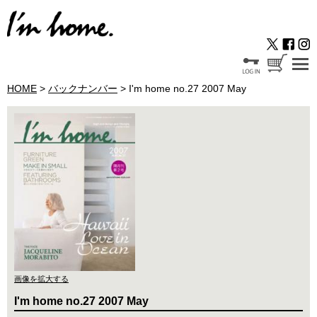
HOME
>
バックナンバー
> I'm home no.27 2007 May
画像を拡大する
I'm home no.27 2007 May