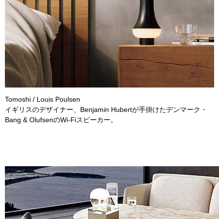
Tomoshi / Louis Poulsen
イギリスのデザイナー、Benjamin Hubertが手掛けたデンマーク・
Bang & OlufsenのWi-Fiスピーカー。