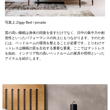
写真上:Ziggy Bed / porada
質の高い睡眠は身体の回復を促すだけでなく、日中の集中力や創
造性といったパフォーマンスの向上にもつながります。そのため
には、ベッドルームの環境を整えることが必要です。とりわけマ
ットレスは睡眠の質を左右する重要な要素。ここではマットレス
を始め、インテリア性の高いベッドルームの家具や照明といった
アイテムを紹介します。