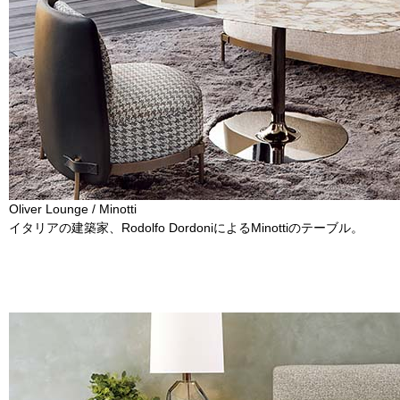
Oliver Lounge / Minotti
イタリアの建築家、Rodolfo DordoniによるMinottiのテーブル。