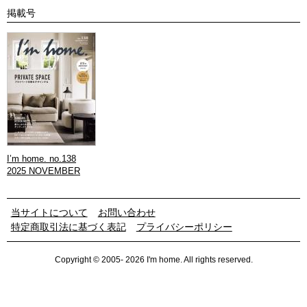
掲載号
I’m home. no.138
2025 NOVEMBER
当サイトについて
お問い合わせ
特定商取引法に基づく表記
プライバシーポリシー
Copyright © 2005- 2026 I'm home. All rights reserved.