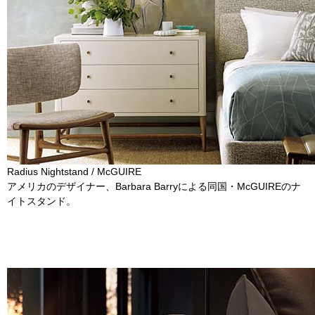
Radius Nightstand / McGUIRE
アメリカのデザイナー、Barbara Barryによる同国・McGUIREのナ
イトスタンド。