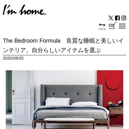
The Bedroom Formula 良質な睡眠と美しいイ
ンテリア。自分らしいアイテムを選ぶ
2025/09/25