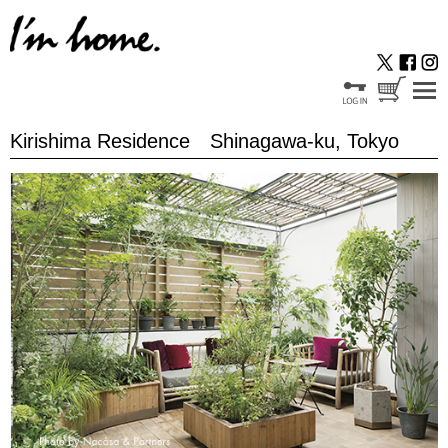
Kirishima Residence Shinagawa-ku, Tokyo