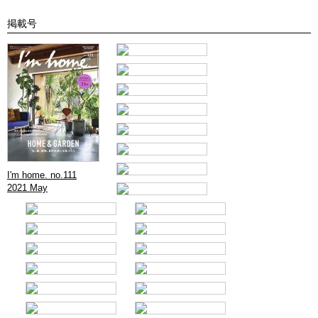
掲載号
I'm home. no.111
2021 May