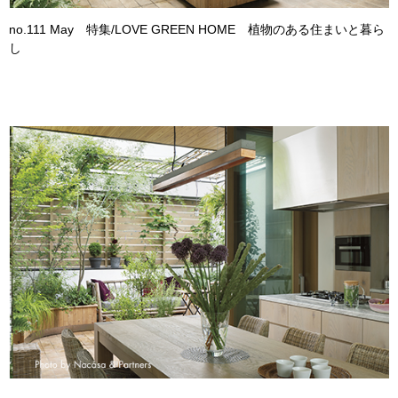
no.111 May 特集/LOVE GREEN HOME 植物のある住まいと暮ら
し