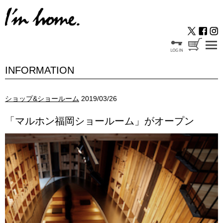
INFORMATION
ショップ&ショールーム
2019/03/26
「マルホン福岡ショールーム」がオープン