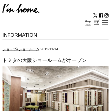
INFORMATION
ショップ&ショールーム
2019/11/14
トミタの大阪ショールームがオープン