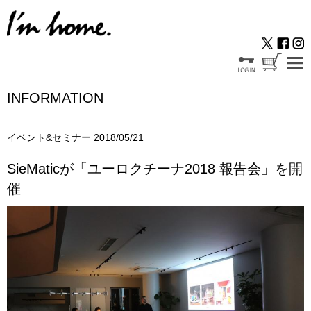
INFORMATION
イベント&セミナー
2018/05/21
SieMaticが「ユーロクチーナ2018 報告会」を開
催