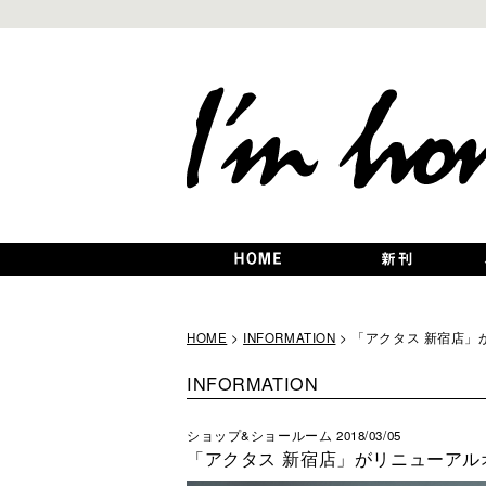
HOME
>
INFORMATION
> 「アクタス 新宿店
INFORMATION
ショップ&ショールーム
2018/03/05
「アクタス 新宿店」がリニューアル