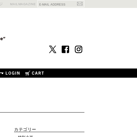
ジ
MAILMAGAZINE
カテゴリー