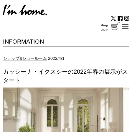
INFORMATION
ショップ&ショールーム
2022/4/1
カッシーナ・イクスシーの2022年春の展示がス
タート