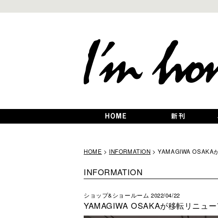
HOME
>
INFORMATION
> YAMAGIWA OS
INFORMATION
ショップ&ショールーム
2022/04/22
YAMAGIWA OSAKAが移転リニ