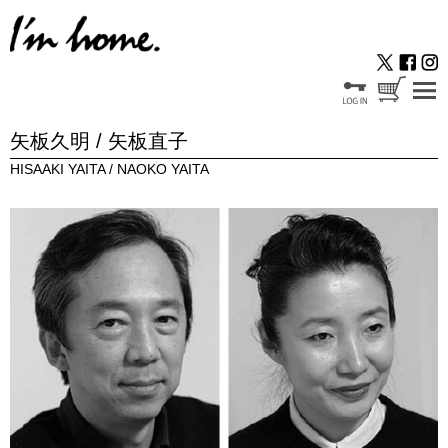
矢板久明 / 矢板直子
HISAAKI YAITA / NAOKO YAITA