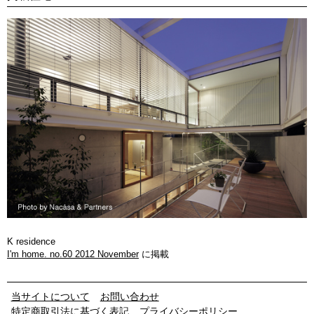
K residence
I'm home. no.60 2012 November
に掲載
当サイトについて
お問い合わせ
特定商取引法に基づく表記
プライバシーポリシー