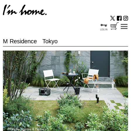
M Residence Tokyo