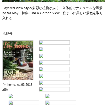
Layered View Style/多彩な植物が描く、立体的でナチュラルな風景
no.93 May 特集:Find a Garden View 住まいに美しい景色を取り
入れる
掲載号
I'm home. no.93 2018
May