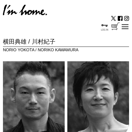
横田典雄 / 川村紀子
NORIO YOKOTA / NORIKO KAWAMURA